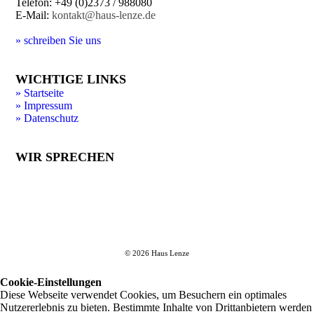
Telefon: +49 (0)2373 / 988080
E-Mail:
kontakt@haus-lenze.de
» schreiben Sie uns
WICHTIGE LINKS
» Startseite
» Impressum
» Datenschutz
WIR SPRECHEN
© 2026 Haus Lenze
Cookie-Einstellungen
Diese Webseite verwendet Cookies, um Besuchern ein optimales
Nutzererlebnis zu bieten. Bestimmte Inhalte von Drittanbietern werden