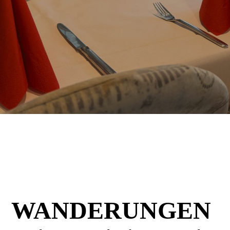
WANDERUNGEN