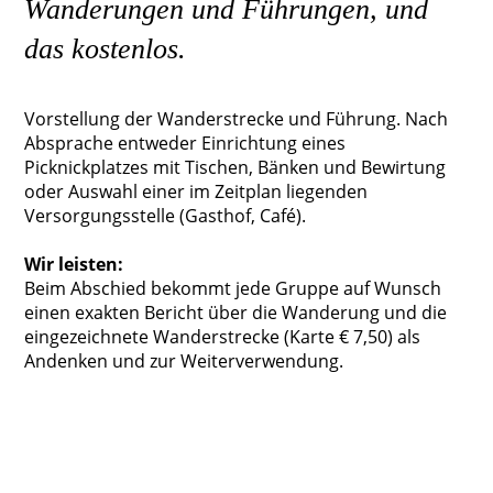
Wanderungen und Führungen, und
das kostenlos.
Vorstellung der Wanderstrecke und Führung. Nach
Absprache entweder Einrichtung eines
Picknickplatzes mit Tischen, Bänken und Bewirtung
oder Auswahl einer im Zeitplan liegenden
Versorgungsstelle (Gasthof, Café).
Wir leisten:
Beim Abschied bekommt jede Gruppe auf Wunsch
einen exakten Bericht über die Wanderung und die
eingezeichnete Wanderstrecke (Karte € 7,50) als
Andenken und zur Weiterverwendung.