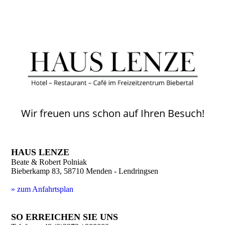
Wir freuen uns schon auf Ihren Besuch!
HAUS LENZE
Beate & Robert Polniak
Bieberkamp 83, 58710 Menden - Lendringsen
» zum Anfahrtsplan
SO ERREICHEN SIE UNS