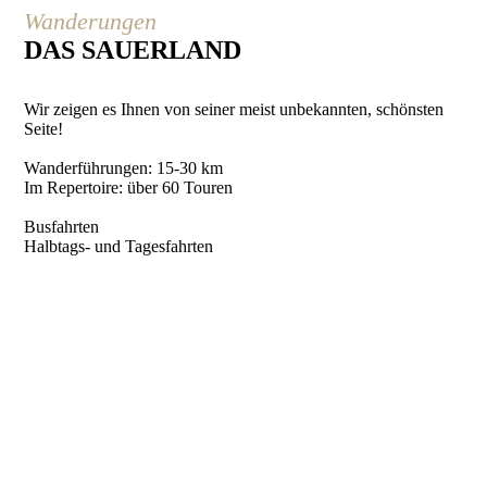
Wanderungen
DAS SAUERLAND
Wir zeigen es Ihnen von seiner meist unbekannten, schönsten
Seite!
Wanderführungen: 15-30 km
Im Repertoire: über 60 Touren
Busfahrten
Halbtags- und Tagesfahrten